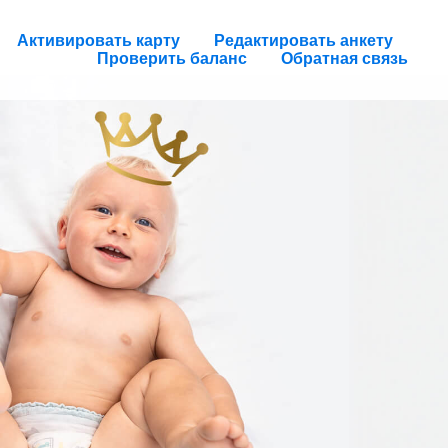
Активировать карту
Редактировать анкету
Проверить баланс
Обратная связь