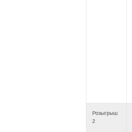
Розыгрыш
2