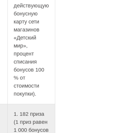
действующую
бонусную
карту сети
магазинов
«Детский
мир»,
процент
списания
бонусов 100
% от
стоимости
покупки).
1. 182 приза
(1 приз равен
1 000 бонусов