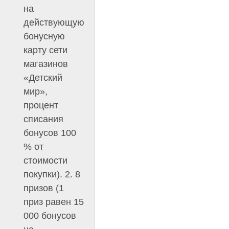
на
действующую
бонусную
карту сети
магазинов
«Детский
мир»,
процент
списания
бонусов 100
% от
стоимости
покупки). 2. 8
призов (1
приз равен 15
000 бонусов