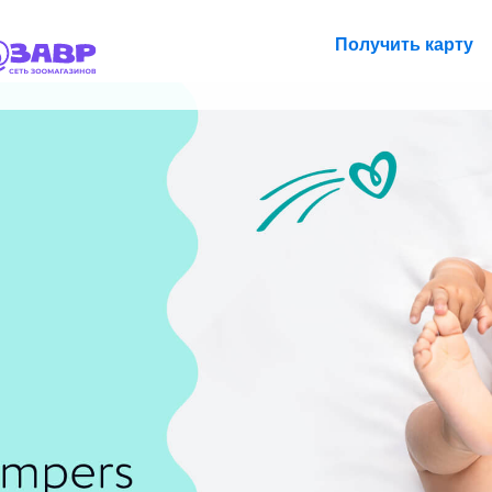
Получить карту