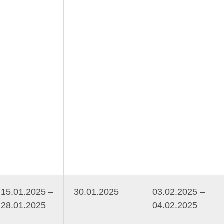
15.01.2025 –
30.01.2025
03.02.2025 –
28.01.2025
04.02.2025