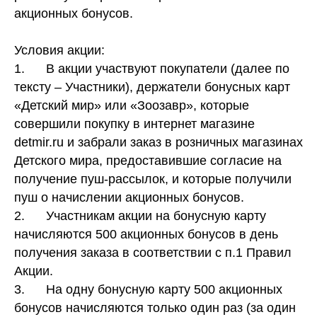
акционных бонусов.
Условия акции:
1. В акции участвуют покупатели (далее по
тексту – Участники), держатели бонусных карт
«Детский мир» или «Зоозавр», которые
совершили покупку в интернет магазине
detmir.ru и забрали заказ в розничных магазинах
Детского мира, предоставившие согласие на
получение пуш-рассылок, и которые получили
пуш о начислении акционных бонусов.
2. Участникам акции на бонусную карту
начисляются 500 акционных бонусов в день
получения заказа в соответствии с п.1 Правил
Акции.
3. На одну бонусную карту 500 акционных
бонусов начисляются только один раз (за один