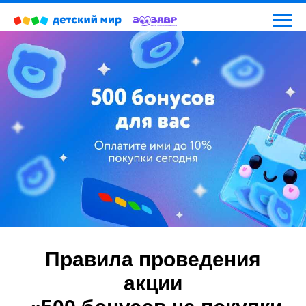
Правила проведения
акции