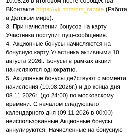
10.08.26 в итоговом посте сообщества
ВКонтакте
https://vk.com/dm_rabota
(Работа
в Детском мире).
3. При начислении бонусов на карту
Участника поступит пуш-сообщение.
4. Акционные бонусы начисляются на
бонусную карту Участника активными 10
августа 2026г. Бонусы в рамках акции
начисляются однократно.
5. Акционные бонусы действуют с момента
начисления (10.08.2026г.) и до конца дня
08.11.2026г. (до 24:00) по московскому
времени. С началом следующего
календарного дня (09.11.2026 в 00:00)
неиспользованные Акционные бонусы
аннулируются. Начисленные на бонусную