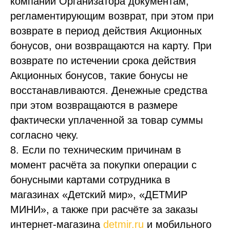
компании Организатора документам,
регламентирующим возврат, при этом при
возврате в период действия Акционных
бонусов, они возвращаются на карту. При
возврате по истечении срока действия
Акционных бонусов, такие бонусы не
восстанавливаются. Денежные средства
при этом возвращаются в размере
фактически уплаченной за товар суммы
согласно чеку.
8. Если по техническим причинам в
момент расчёта за покупки операции с
бонусными картами сотрудника в
магазинах «Детский мир», «ДЕТМИР
МИНИ», а также при расчёте за заказы
интернет-магазина
detmir.ru
и мобильного