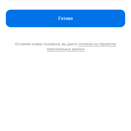
Готово
Оставляя номер телефона, вы даете
согласие на обработку
персональных данных