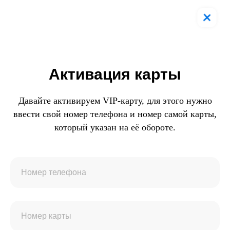
Активация карты
Давайте активируем VIP-карту, для этого нужно
ввести свой номер телефона и номер самой карты,
который указан на её обороте.