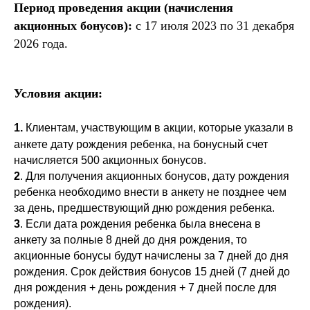
Период проведения акции (начисления
акционных бонусов):
с 17 июля 2023 по 31 декабря
2026 года.
Условия акции:
1.
Клиентам, участвующим в акции, которые указали в
анкете дату рождения ребенка, на бонусный счет
начисляется 500 акционных бонусов.
2
. Для получения акционных бонусов, дату рождения
ребенка необходимо внести в анкету не позднее чем
за день, предшествующий дню рождения ребенка.
3
. Если дата рождения ребенка была внесена в
анкету за полные 8 дней до дня рождения, то
акционные бонусы будут начислены за 7 дней до дня
рождения. Срок действия бонусов 15 дней (7 дней до
дня рождения + день рождения + 7 дней после для
рождения).