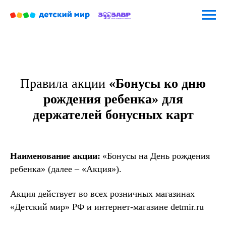
Правила акции
«Бонусы ко дню
рождения ребенка» для
держателей бонусных карт
Наименование акции:
«Бонусы на День рождения
ребенка» (далее – «Акция»).
Акция действует во всех розничных магазинах
«Детский мир» РФ и интернет-магазине detmir.ru