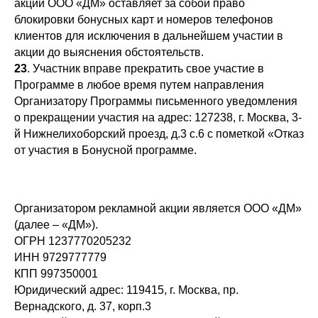
акции ООО «ДМ» оставляет за собой право
блокировки бонусных карт и номеров телефонов
клиентов для исключения в дальнейшем участии в
акции до выяснения обстоятельств.
23
. Участник вправе прекратить свое участие в
Программе в любое время путем направления
Организатору Программы письменного уведомления
о прекращении участия на адрес: 127238, г. Москва, 3-
й Нижнелихоборский проезд, д.3 с.6 с пометкой «Отказ
от участия в Бонусной программе.
Организатором рекламной акции является ООО «ДМ»
(далее – «ДМ»).
ОГРН 1237770205232
ИНН 9729777779
КПП 997350001
Юридический адрес: 119415, г. Москва, пр.
Вернадского, д. 37, корп.3