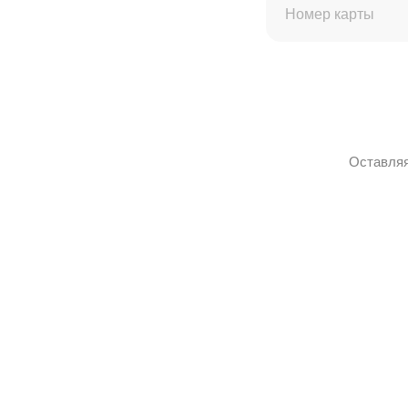
Оставляя