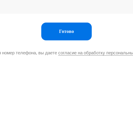
Готово
 номер телефона, вы даете
согласие на обработку персональн