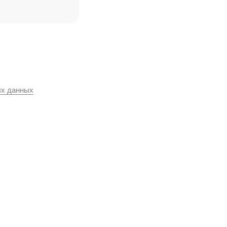
ых данных