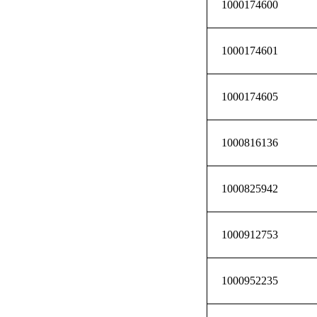
1000174600
1000174601
1000174605
1000816136
1000825942
1000912753
1000952235