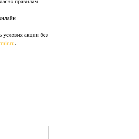
гласно правилам
онлайн
 условия акции без
tmir.ru
.