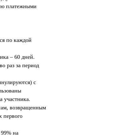
ную платежными
ся по каждой
ика – 60 дней.
о раз за период
ннулируются) с
льзованы
а участника.
усам, возвращенным
х первого
 99% на