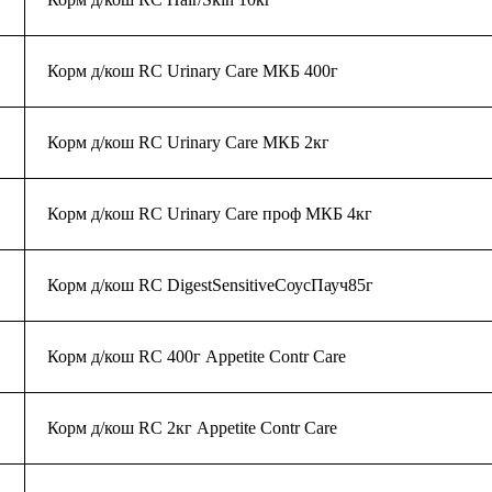
Корм д/кош RC Urinary Care МКБ 400г
Корм д/кош RC Urinary Care МКБ 2кг
Корм д/кош RC Urinary Care проф МКБ 4кг
Корм д/кош RC DigestSensitiveСоусПауч85г
Корм д/кош RC 400г Appetite Contr Care
Корм д/кош RC 2кг Appetite Contr Care