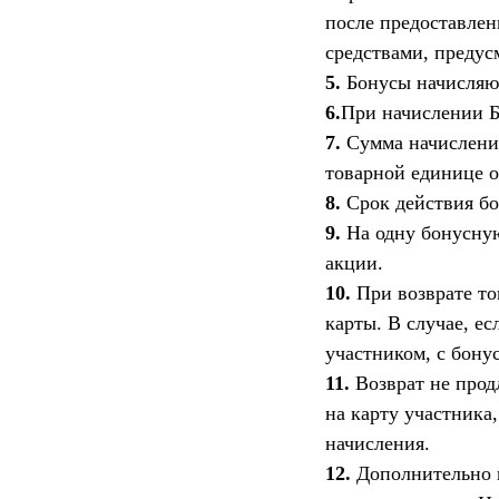
после предоставлен
средствами, преду
5.
Бонусы начисляют
6.
При начислении Б
7.
Сумма начисления
товарной единице о
8.
Срок действия бо
9.
На одну бонусную
акции.
10.
При возврате то
карты. В случае, е
участником, с бону
11.
Возврат не прод
на карту участника
начисления.
12.
Дополнительно 