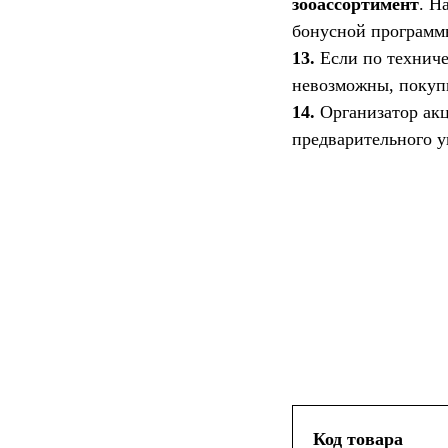
зооассортимент
. Н
бонусной програм
13.
Если по техниче
невозможны, покупк
14.
Организатор ак
предварительного 
Код товара