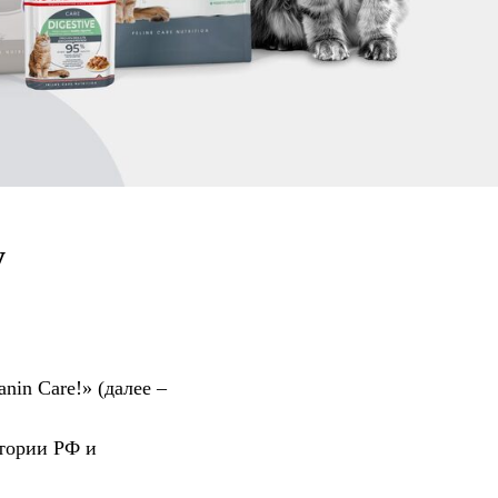
у
in Care!» (далее –
итории РФ и